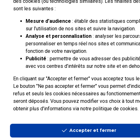
des cookies (ou technologies similaires). Les finalités d
sont les suivantes :
Mesure d’audience
: établir des statistiques com
sur l’utilisation de nos sites et suivre la navigation.
Analyse et personnalisation
: analyser les parcour
personnaliser en temps réel nos sites et communica
fonction de votre navigation.
Publicité
: permettre de vous adresser des publicité
avec vos centres d’intérêts sur notre site et en deho
En cliquant sur "Accepter et fermer" vous acceptez tous l
Le bouton "Ne pas accepter et fermer" vous permet d'indi
refus et seuls les cookies nécessaires au fonctionnement
seront déposés. Vous pouvez modifier vos choix à tout 
obtenir plus d'informations via
notre politique de cookies
.
Accepter et fermer