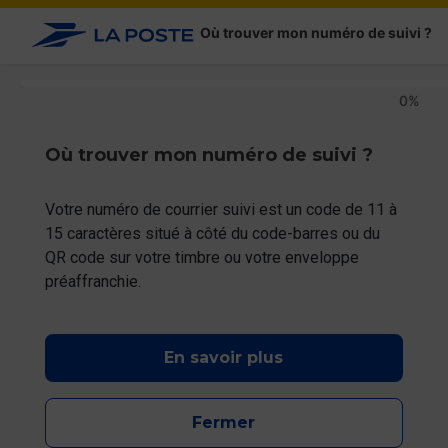
Où trouver mon numéro de suivi ?
0%
0%
Où trouver mon numéro de suivi ?
Votre numéro de courrier suivi est un code de 11 à 
15 caractères situé à côté du code-barres ou du 
QR code sur votre timbre ou votre enveloppe 
préaffranchie.
En savoir plus
Fermer