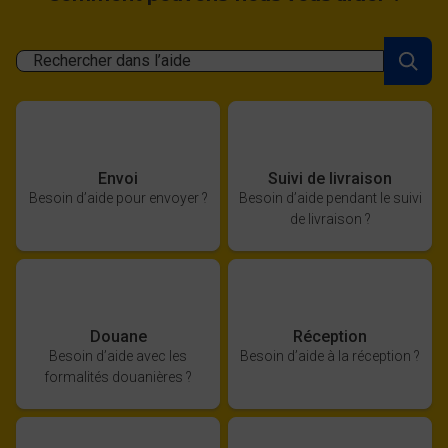
Rechercher dans l’aide
Envoi
Suivi de livraison
Besoin d’aide pour envoyer ?
Besoin d’aide pendant le suivi
de livraison ?
Douane
Réception
Besoin d’aide avec les
Besoin d’aide à la réception ?
formalités douanières ?