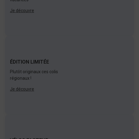
Je découvre
ÉDITION LIMITÉE
Plutôt originaux ces colis
régionaux !
Je découvre