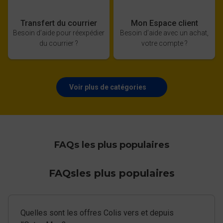
Transfert du courrier
Mon Espace client
Besoin d’aide pour réexpédier
Besoin d’aide avec un achat,
du courrier ?
votre compte ?
Voir plus de catégories
FAQs les plus populaires
FAQs
les plus populaires
Quelles sont les offres Colis vers et depuis