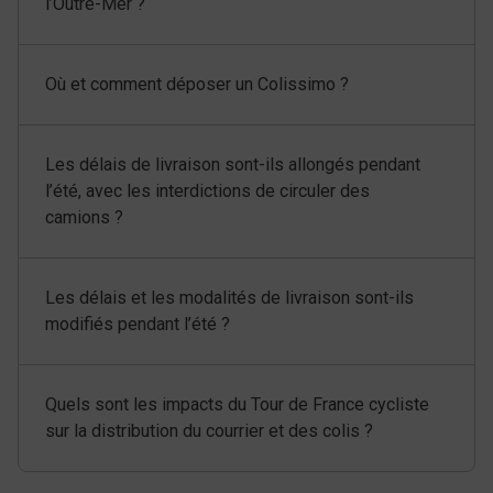
l’Outre-Mer ?
Où et comment déposer un Colissimo ?
Les délais de livraison sont-ils allongés pendant
l’été, avec les interdictions de circuler des
camions ?
Les délais et les modalités de livraison sont-ils
modifiés pendant l’été ?
Quels sont les impacts du Tour de France cycliste
sur la distribution du courrier et des colis ?