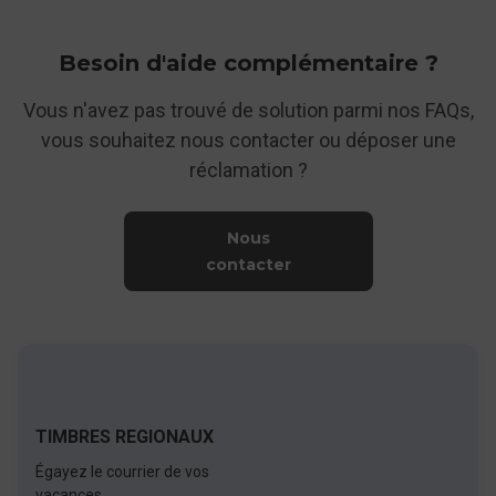
Besoin d'aide complémentaire ?
Vous n'avez pas trouvé de solution parmi nos FAQs,
vous souhaitez nous contacter ou déposer une
réclamation ?
Nous
contacter
TIMBRES REGIONAUX
Égayez le courrier de vos
vacances